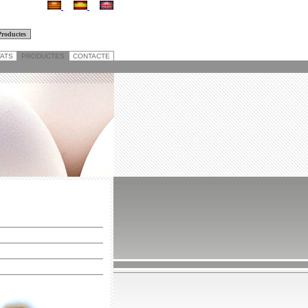
TATS
PRODUCTES
CONTACTE