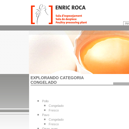
IN
EXPLORANDO CATEGORIA
CONGELADO
Pollo
Congelado
Fresco
Pavo
Congelado
Fresco
Otras aves