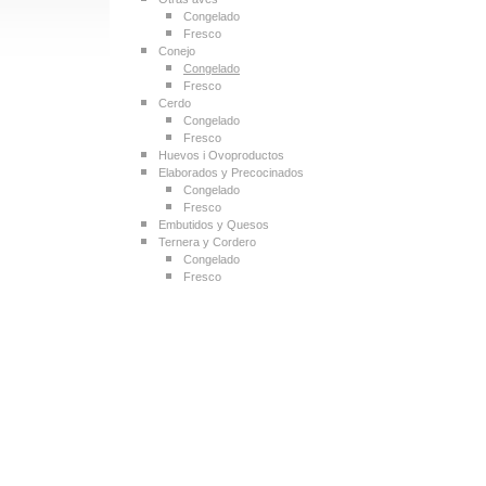
Congelado
Fresco
Conejo
Congelado
Fresco
Cerdo
Congelado
Fresco
Huevos i Ovoproductos
Elaborados y Precocinados
Congelado
Fresco
Embutidos y Quesos
Ternera y Cordero
Congelado
Fresco